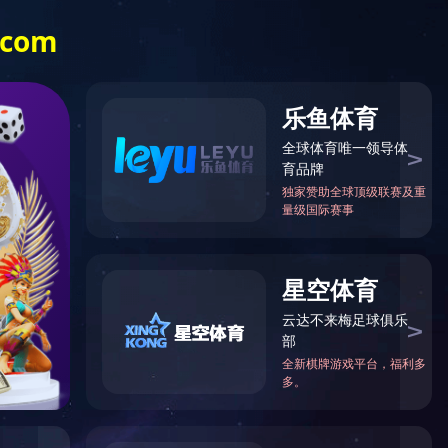
中文站
English
|
产品中心
新产品推荐
新闻中心
人才招聘
联系我们