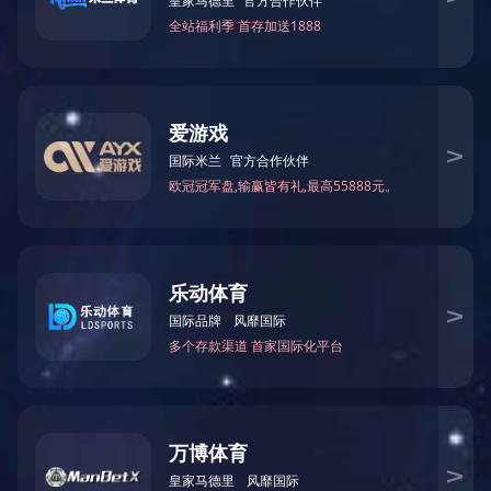
CD-LQ05