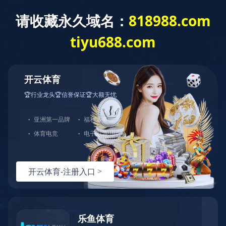
乐动体育（中国）官方网站-LEDONG SPORTS欢迎
中文站
English
|
您！客服热线：0576-82728666-0
首页
>>
产品中心
产品中心