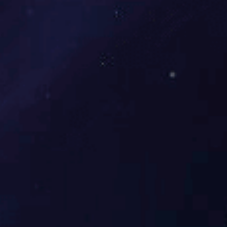
CD-LQ01