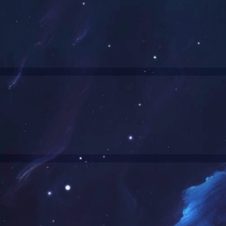
健身器材
CD-HB02
CD-HB01