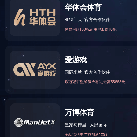
首页
>>
产品中心
>>
健身器材
CD-HB03