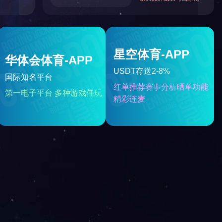
CD-DG01