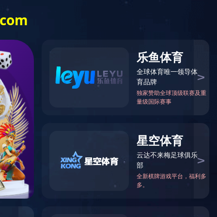
中文站
English
|
产品中心
新产品推荐
新闻中心
人才招聘
联系我们