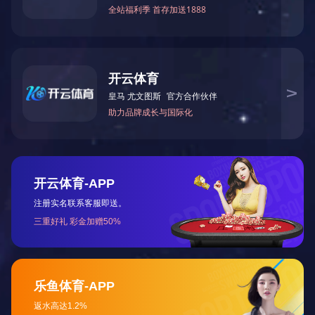
CD-SP08