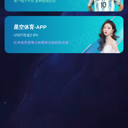
CD-SP06