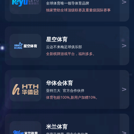
产品描述
上一篇：
2