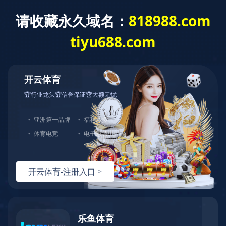
乐动体育（中国）官方网站-LEDONG SPORTS欢迎您！客服热
中文站
English
|
线：0576-82728666-0
首页
>>
产品中心
>>
蹦床
2
乐动